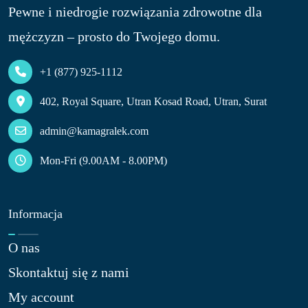
Pewne i niedrogie rozwiązania zdrowotne dla
mężczyzn – prosto do Twojego domu.
+1 (877) 925-1112
402, Royal Square, Utran Kosad Road, Utran, Surat
admin@kamagralek.com
Mon-Fri (9.00AM - 8.00PM)
Informacja
O nas​
Skontaktuj się z nami​
My account