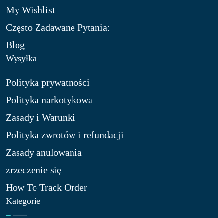
My Wishlist
Często Zadawane Pytania:
Blog
Wysyłka
Polityka prywatności
Polityka narkotykowa
Zasady i Warunki
Polityka zwrotów i refundacji
Zasady anulowania
zrzeczenie się
How To Track Order
Kategorie