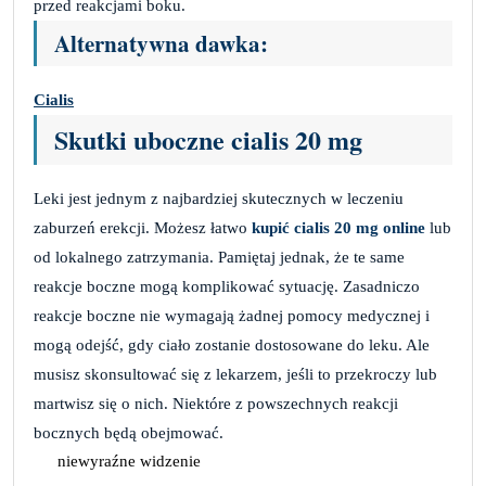
przed reakcjami boku.
Alternatywna dawka:
Cialis
Skutki uboczne cialis 20 mg
Leki jest jednym z najbardziej skutecznych w leczeniu
zaburzeń erekcji. Możesz łatwo
kupić cialis 20 mg online
lub
od lokalnego zatrzymania. Pamiętaj jednak, że te same
reakcje boczne mogą komplikować sytuację. Zasadniczo
reakcje boczne nie wymagają żadnej pomocy medycznej i
mogą odejść, gdy ciało zostanie dostosowane do leku. Ale
musisz skonsultować się z lekarzem, jeśli to przekroczy lub
martwisz się o nich. Niektóre z powszechnych reakcji
bocznych będą obejmować.
niewyraźne widzenie