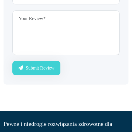
Submit Review
Pewne i niedrogie rozwiązania zdrowotne dla