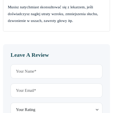
Musisz natychmiast skonsultować się z lekarzem, jeśli
doświadczysz nagłej utraty wzroku, zmniejszenia słuchu,
dzwonienie w uszach, zawroty głowy itp.
Leave A Review