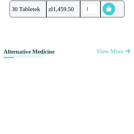
30 Tabletek
zł
1,459.50
View More
Alternative Medicine