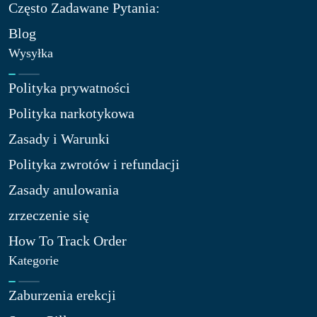
Często Zadawane Pytania:
Blog
Wysyłka
Polityka prywatności
Polityka narkotykowa
Zasady i Warunki
Polityka zwrotów i refundacji
Zasady anulowania
zrzeczenie się
How To Track Order
Kategorie
Zaburzenia erekcji