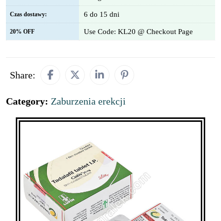
6 do 15 dni
Czas dostawy:
Use Code: KL20 @ Checkout Page
20% OFF
Share:
Category:
Zaburzenia erekcji