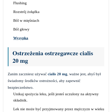
Flushing
Rozstrój żołądka
Ból w mięśniach
Ból głowy
Wysypka
Ostrzeżenia ostrzegawcze cialis
20 mg
Zanim zaczniesz używać
cialis 20 mg
, ważne jest, abyś był
świadomy środków ostrożności, aby zapewnić
bezpieczeństwo.
Unikaj spożycia leku, jeśli jesteś uczulony na aktywny
składnik.
Lek nie może być przyjmowany przez mężczyzn w wieku