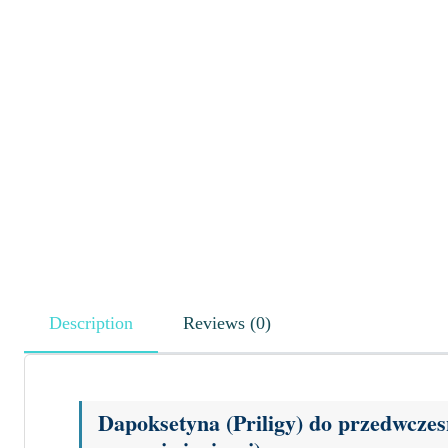
Description
Reviews (0)
Dapoksetyna (Priligy) do przedwczes