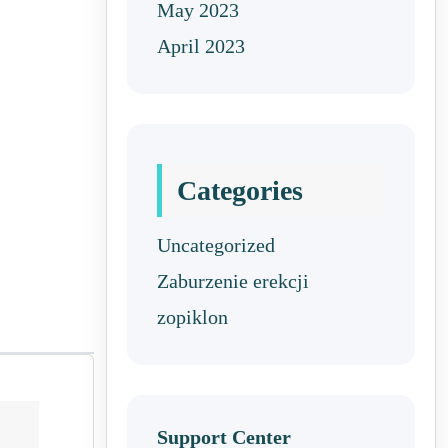
May 2023
April 2023
Categories
Uncategorized
Zaburzenie erekcji
zopiklon
Support Center