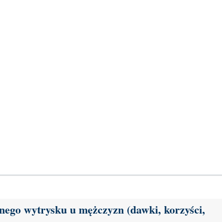
nego wytrysku u mężczyzn (dawki, korzyści,