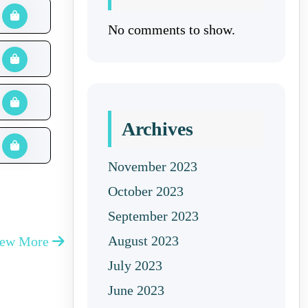
No comments to show.
Archives
November 2023
October 2023
September 2023
August 2023
iew More
July 2023
June 2023