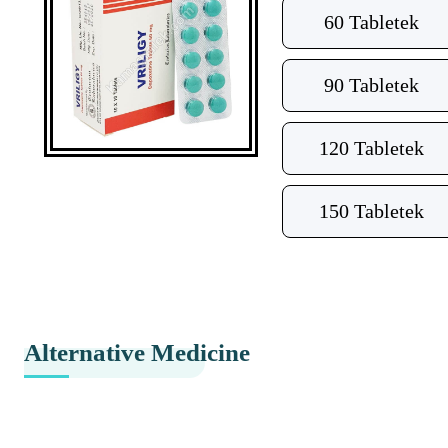
60 Tabletek
90 Tabletek
120 Tabletek
150 Tabletek
Alternative Medicine