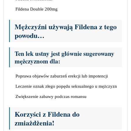
Fildena Double 200mg
Mężczyźni używają Fildena z tego
powodu…
Ten lek ustny jest głównie sugerowany
mężczyznom dla:
Poprawa objawów zaburzeń erekcji lub impotencji
Leczenie oznak złego popędu seksualnego u mężczyzn
Zwiększenie zabawy podczas romansu
Korzyści z Fildena do
zmiażdżenia!