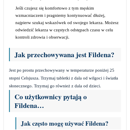
Jeśli czujesz się komfortowo z tym męskim
wzmacniaczem i pragniemy kontynuować dłużej,
najpierw szukaj wskazówek od swojego lekarza. Możesz
odwiedzić lekarza w częstych odstępach czasu w celu
kontroli zdrowia i obserwacji.
Jak przechowywana jest Fildena?
Jest po prostu przechowywany w temperaturze poniżej 25
stopni Celsjusza. Trzymaj tabletki z dala od wilgoci i światła
słonecznego. Trzymaj go również z dala od dzieci.
Co użytkownicy pytają o
Fildena…
Jak często mogę używać Fildena?