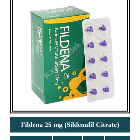
Fildena 25 mg (Sildenafil Citrate)