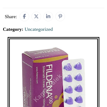
Share:
Category:
Uncategorized