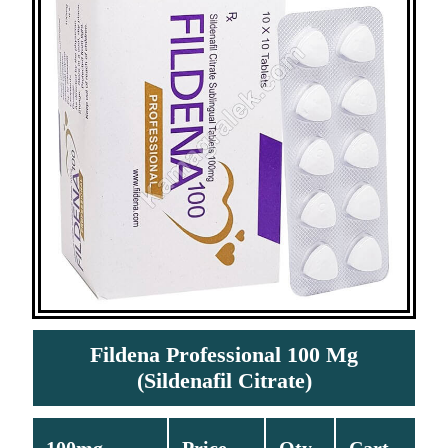
Fildena Professional 100 Mg
(Sildenafil Citrate)