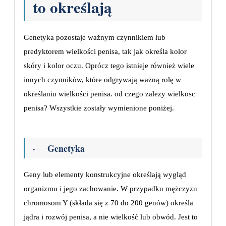
to określają
Genetyka pozostaje ważnym czynnikiem lub
predyktorem wielkości penisa, tak jak określa kolor
skóry i kolor oczu. Oprócz tego istnieje również wiele
innych czynników, które odgrywają ważną rolę w
określaniu wielkości penisa. od czego zalezy wielkosc
penisa? Wszystkie zostały wymienione poniżej.
· Genetyka
Geny lub elementy konstrukcyjne określają wygląd
organizmu i jego zachowanie. W przypadku mężczyzn
chromosom Y (składa się z 70 do 200 genów) określa
jądra i rozwój penisa, a nie wielkość lub obwód. Jest to