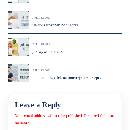
APRIL 12, 2023
ile trwa stosunek po viagrze
APRIL 13, 2023
jak wywołać okres
APRIL 13, 2023
najmocniejszy lek na potencję bez recepty
Leave a Reply
Your email address will not be published.
Required fields are
marked
*