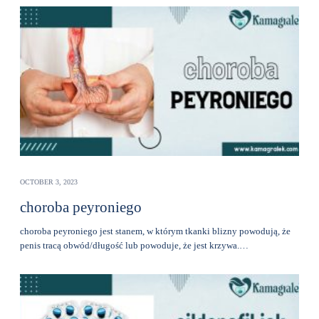
OCTOBER 3, 2023
choroba peyroniego
choroba peyroniego jest stanem, w którym tkanki blizny powodują, że
penis tracą obwód/długość lub powoduje, że jest krzywa.…