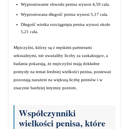
Wyprostowanie obwodu penisa wynosi 4,59 cala.
Wyprostowana długość penisa wynosi 5,17 cala.
Długość wiotka rozciągnięta penisa wynosi około
5,21 cala.
Mężczyźni, którzy są z męskimi partnerami
seksualnymi, nie uważaliby liczby za zaskakujące, a
badania pokazują, że mężczyźni mają dokładne
pomysły na temat średniej wielkości penisa, ponieważ
pozostają narażeni na większą liczbę penisów i w
znacznie bardziej intymny poziom.
Współczynniki
wielkości penisa, które