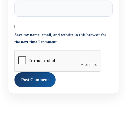
Save my name, email, and website in this browser for
the next time I comment.