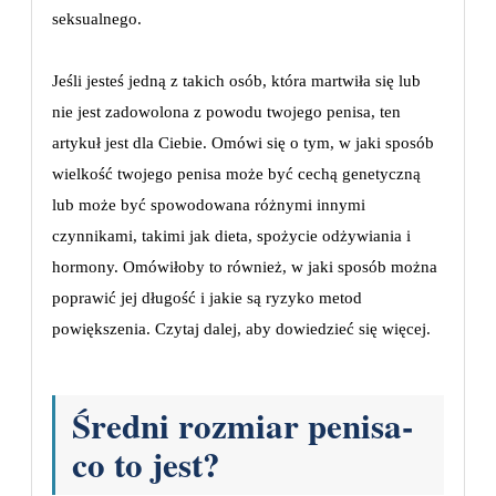
seksualnego.
Jeśli jesteś jedną z takich osób, która martwiła się lub
nie jest zadowolona z powodu twojego penisa, ten
artykuł jest dla Ciebie. Omówi się o tym, w jaki sposób
wielkość twojego penisa może być cechą genetyczną
lub może być spowodowana różnymi innymi
czynnikami, takimi jak dieta, spożycie odżywiania i
hormony. Omówiłoby to również, w jaki sposób można
poprawić jej długość i jakie są ryzyko metod
powiększenia. Czytaj dalej, aby dowiedzieć się więcej.
Średni rozmiar penisa-
co to jest?