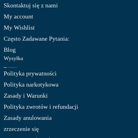
Skontaktuj się z nami​
My account
My Wishlist
Często Zadawane Pytania:
Blog
Wysyłka
Polityka prywatności
Polityka narkotykowa
Zasady i Warunki
Polityka zwrotów i refundacji
Zasady anulowania
zrzeczenie się