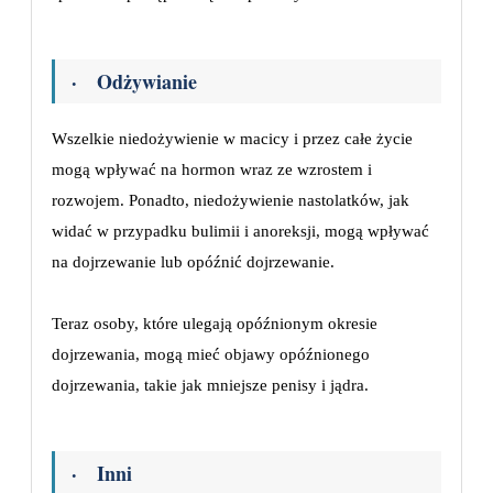
· Odżywianie
Wszelkie niedożywienie w macicy i przez całe życie
mogą wpływać na hormon wraz ze wzrostem i
rozwojem. Ponadto, niedożywienie nastolatków, jak
widać w przypadku bulimii i anoreksji, mogą wpływać
na dojrzewanie lub opóźnić dojrzewanie.
Teraz osoby, które ulegają opóźnionym okresie
dojrzewania, mogą mieć objawy opóźnionego
dojrzewania, takie jak mniejsze penisy i jądra.
· Inni