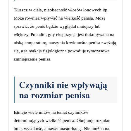
Tłuszcz w ciele, nieobecność włosów łonowych itp.
Może również wpływać na wielkość penisa. Może
sprawić, że penis będzie wyglądał mniejszy lub
większy. Ponadto, gdy ekspozycja jest dokonywana na
niską temperaturę, naczynia krwionośne penisa zwężają
się, a ta reakcja fizjologiczna powoduje tymczasowe
zmniejszenie penisa.
Czynniki nie wpływają
na rozmiar penisa
Istnieje wiele mitów na temat czynników
determinujących wielkość penisa. Obejmuje rozmiar
buta, wysokość, a nawet masturbację. Nie można na