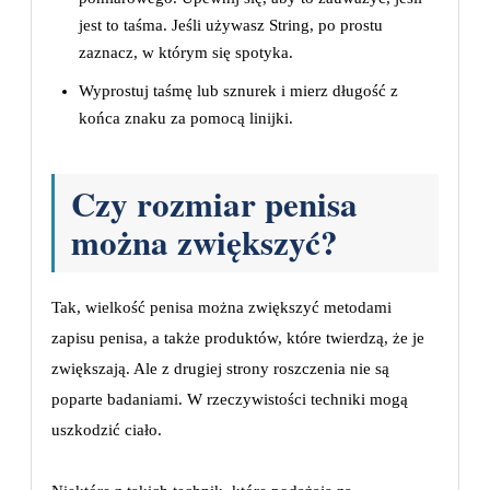
jest to taśma. Jeśli używasz String, po prostu
zaznacz, w którym się spotyka.
Wyprostuj taśmę lub sznurek i mierz długość z
końca znaku za pomocą linijki.
Czy rozmiar penisa
można zwiększyć?
Tak, wielkość penisa można zwiększyć metodami
zapisu penisa, a także produktów, które twierdzą, że je
zwiększają. Ale z drugiej strony roszczenia nie są
poparte badaniami. W rzeczywistości techniki mogą
uszkodzić ciało.