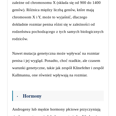
zależne od chromosomu X (składa się od 900 do 1400
genów). Różnica między liczbą genów, które mają
chromosom X i Y, może to wyjaśnić, dlaczego
dokładnie rozmiar penisa różni się w zależności od
rodzeństwa pochodzącego z tych samych biologicznych
rodziców.
Nawet mutacja genetyczna może wpływać na rozmiar
penisa i jej wygląd. Ponadto, choć rzadkie, ale czasem
warunki genetyczne, takie jak zespół Klinefelter i zespół
Kallmanna, one również wpływają na rozmiar.
· Hormony
Androgeny lub męskie hormony płciowe przyczyniają