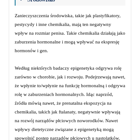
Zanieczyszczenia środowiska, takie jak plastyfikatory,
pestycydy i inne chemikalia, mają ten negatywny
wpływ na rozmiar penisa. Takie chemikalia działają jako
zaburzenia hormonalne i mogą wpływać na ekspresję
hormonów i gen.
Według niektórych badaczy epigenetyka odgrywa rolę
zarówno w chorobie, jak i rozwoju. Podejrzewają nawet,
że wpłynie to/wpłynie na funkcję hormonalną i odgrywa
rolę w zaburzeniach hormonalnych. Idąc naprzód,
źródła mówią nawet, że prenatalna ekspozycja na
chemikalia, takich jak ftalanaty, negatywnie wpływają
na rozwój narządów płciowych noworodków. Nawet
wpływy dietetyczne związane z epigenetyką mogą
spowolnić postęp narządów płciowych u nastolatków.