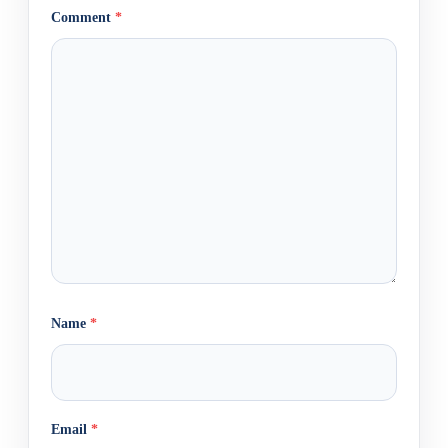
Comment
*
Name
*
Email
*