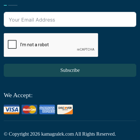
Subscribe
We Accept:
© Copyright
2026
kamagralek.com All Rights Reserved.