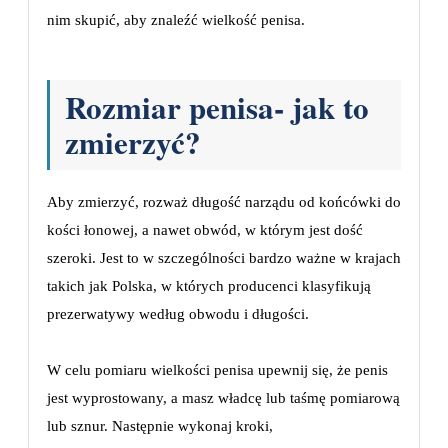
nim skupić, aby znaleźć wielkość penisa.
Rozmiar penisa- jak to
zmierzyć?
Aby zmierzyć, rozważ długość narządu od końcówki do
kości łonowej, a nawet obwód, w którym jest dość
szeroki. Jest to w szczególności bardzo ważne w krajach
takich jak Polska, w których producenci klasyfikują
prezerwatywy według obwodu i długości.
W celu pomiaru wielkości penisa upewnij się, że penis
jest wyprostowany, a masz władcę lub taśmę pomiarową
lub sznur. Następnie wykonaj kroki,