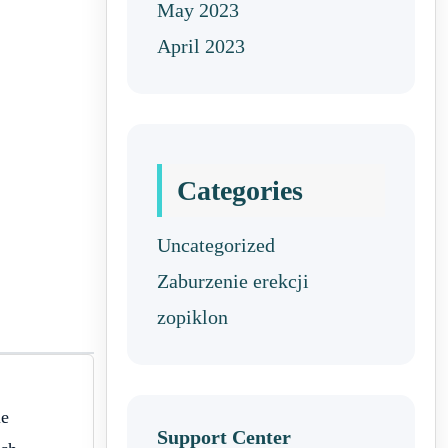
May 2023
April 2023
Categories
Uncategorized
Zaburzenie erekcji
zopiklon
ie
Support Center