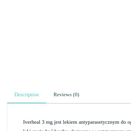
Description
Reviews (0)
Iverheal 3 mg jest lekiem antyparasetycznym do o