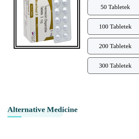
50 Tabletek
100 Tabletek
200 Tabletek
300 Tabletek
Alternative Medicine