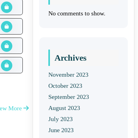
No comments to show.
Archives
November 2023
October 2023
September 2023
August 2023
iew More
July 2023
June 2023