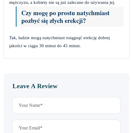
mężczyzn, a kobiety nie są już zalecane do używania jej.
Czy mogę po prostu natychmiast
pozbyć się złych erekcji?
Tak, ludzie mogą natychmiast osiągnąć erekcję dobrej
jakości w ciągu 30 minut do 45 minut.
Leave A Review