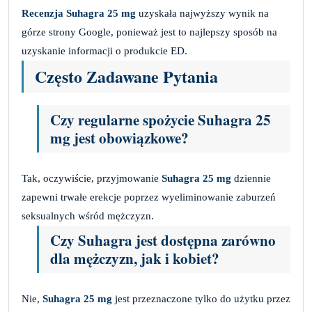
Recenzja Suhagra 25 mg
uzyskała najwyższy wynik na
górze strony Google, ponieważ jest to najlepszy sposób na
uzyskanie informacji o produkcie ED.
Często Zadawane Pytania
Czy regularne spożycie Suhagra 25
mg jest obowiązkowe?
Tak, oczywiście, przyjmowanie
Suhagra 25 mg
dziennie
zapewni trwałe erekcje poprzez wyeliminowanie zaburzeń
seksualnych wśród mężczyzn.
Czy Suhagra jest dostępna zarówno
dla mężczyzn, jak i kobiet?
Nie,
Suhagra 25 mg
jest przeznaczone tylko do użytku przez