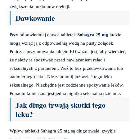
zwiększenia poziomów erekcji.
Dawkowanie
Przy odpowiedniej dawce tabletek
Suhagra 25 mg
ludzie
mogą wziąć ją z odpowiednią wodą na pusty żołądek.
Podczas przyjmowania tabletu ED ważne jest, aby wiedzieć,
że należy je spożywać przed nawiązaniem relacji
seksualnych z partnerem. Weź to bez przedawkowania lub
nadmiernego leku. Nie zapomnij już wziąć tego leku
seksualnego. Niezbędne jest codzienne spożywanie leków.
Ponadto konieczna jest jedna pigułka seksualna dziennie.
Jak długo trwają skutki tego
leku?
Wpływ tabletki Suhagra 25 mg są długotrwałe, zwykle