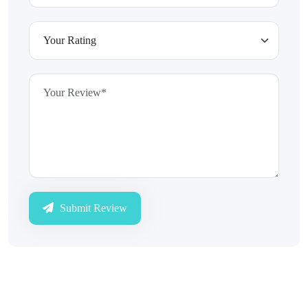
Submit Review