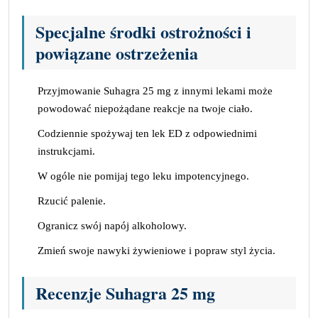
Specjalne środki ostrożności i
powiązane ostrzeżenia
Przyjmowanie Suhagra 25 mg z innymi lekami może
powodować niepożądane reakcje na twoje ciało.
Codziennie spożywaj ten lek ED z odpowiednimi
instrukcjami.
W ogóle nie pomijaj tego leku impotencyjnego.
Rzucić palenie.
Ogranicz swój napój alkoholowy.
Zmień swoje nawyki żywieniowe i popraw styl życia.
Recenzje Suhagra 25 mg