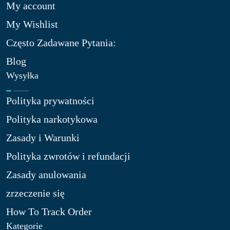
My account
My Wishlist
Często Zadawane Pytania:
Blog
Wysyłka
Polityka prywatności
Polityka narkotykowa
Zasady i Warunki
Polityka zwrotów i refundacji
Zasady anulowania
zrzeczenie się
How To Track Order
Kategorie