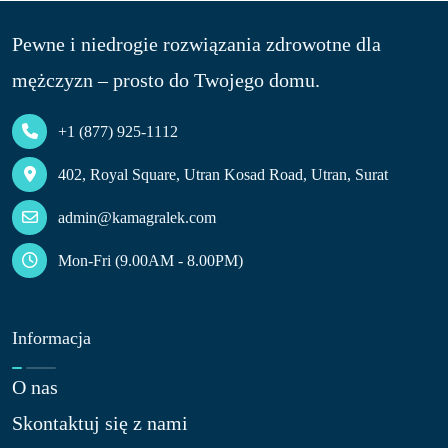
Pewne i niedrogie rozwiązania zdrowotne dla
mężczyzn – prosto do Twojego domu.
+1 (877) 925-1112
402, Royal Square, Utran Kosad Road, Utran, Surat
admin@kamagralek.com
Mon-Fri (9.00AM - 8.00PM)
Informacja
O nas​
Skontaktuj się z nami​