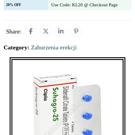
Use Code: KL20 @ Checkout Page
20% OFF
Share:
Category:
Zaburzenia erekcji